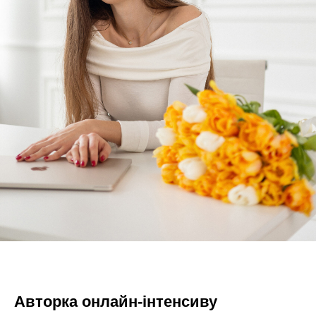
Авторка онлайн-інтенсиву