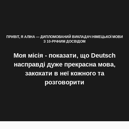
ПРИВІТ, Я АЛІНА —
ДИПЛОМОВАНИЙ ВИКЛАДАЧ НІМЕЦЬКОЇ МОВИ
З 10-РІЧНИМ ДОСВІДОМ
Моя місія - показати, що Deutsch
насправді дуже прекрасна мова,
закохати в неї кожного та
розговорити